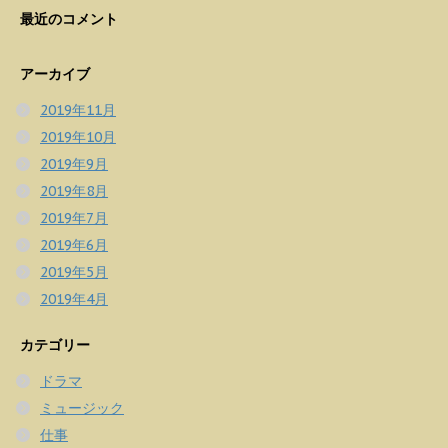
最近のコメント
アーカイブ
2019年11月
2019年10月
2019年9月
2019年8月
2019年7月
2019年6月
2019年5月
2019年4月
カテゴリー
ドラマ
ミュージック
仕事