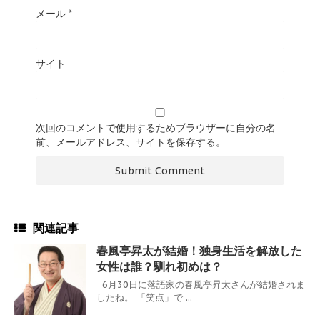
メール
*
サイト
次回のコメントで使用するためブラウザーに自分の名
前、メールアドレス、サイトを保存する。
関連記事
春風亭昇太が結婚！独身生活を解放した
女性は誰？馴れ初めは？
6月30日に落語家の春風亭昇太さんが結婚されま
したね。 「笑点」で ...