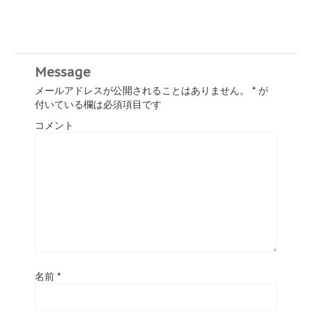
Message
メールアドレスが公開されることはありません。
*
が
付いている欄は必須項目です
コメント
名前
*