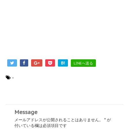
B!
LINEへ送る
-
Message
メールアドレスが公開されることはありません。
*
が
付いている欄は必須項目です