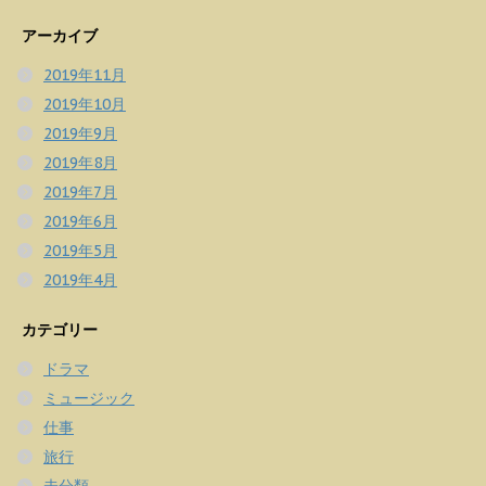
アーカイブ
2019年11月
2019年10月
2019年9月
2019年8月
2019年7月
2019年6月
2019年5月
2019年4月
カテゴリー
ドラマ
ミュージック
仕事
旅行