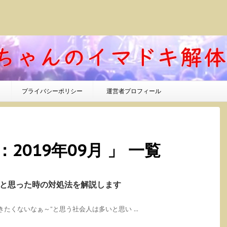
プライバシーポリシー
運営者プロフィール
2019年09月 」 一覧
と思った時の対処法を解説します
たくないなぁ～”と思う社会人は多いと思い ...