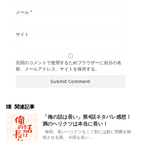
メール
*
サイト
次回のコメントで使用するためブラウザーに自分の名
前、メールアドレス、サイトを保存する。
関連記事
「俺の話は長い」第4話ネタバレ感想！
満のヘリクツは本当に長い！
毎回、長いヘリクツをこく割には妙に周囲を納
得させる満。 今回も長い ...