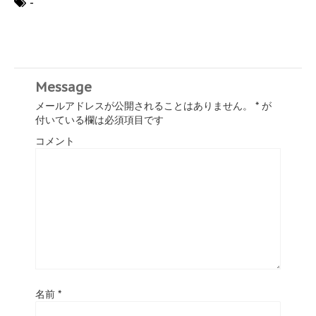
-
Message
メールアドレスが公開されることはありません。
*
が
付いている欄は必須項目です
コメント
名前
*