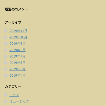
最近のコメント
アーカイブ
2019年11月
2019年10月
2019年9月
2019年8月
2019年7月
2019年6月
2019年5月
2019年4月
カテゴリー
ドラマ
ミュージック