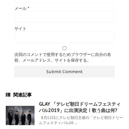
メール
*
サイト
次回のコメントで使用するためブラウザーに自分の名
前、メールアドレス、サイトを保存する。
関連記事
GLAY 「テレビ朝日ドリームフェスティ
バル2019」に出演決定！歌う曲は何?
8月12日にテレビ朝日主催の「テレビ朝日ドリー
ムフェスティバル20 ...