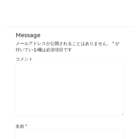
Message
メールアドレスが公開されることはありません。
*
が
付いている欄は必須項目です
コメント
名前
*