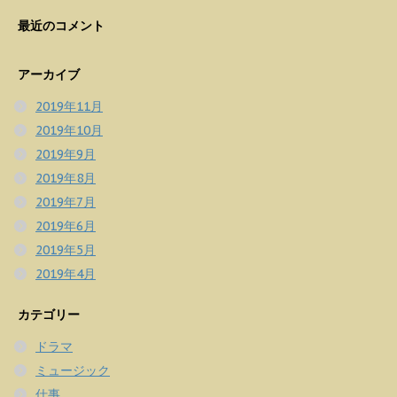
最近のコメント
アーカイブ
2019年11月
2019年10月
2019年9月
2019年8月
2019年7月
2019年6月
2019年5月
2019年4月
カテゴリー
ドラマ
ミュージック
仕事