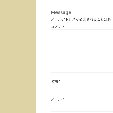
Message
メールアドレスが公開されることはあ
コメント
名前
*
メール
*