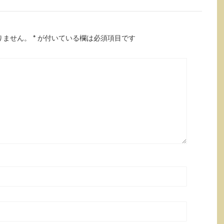
りません。
*
が付いている欄は必須項目です