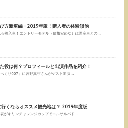
び方新車編・2019年版！購入者の体験談他
輸入車！エントリーモデル（価格安めな）は国産車との ...
た役は何？プロフィールと出演作品を紹介！
くり007」に宮野真守さんがゲスト出演 ...
行くならオススメ観光地は？ 2019年度版
表がキリンチャレンジカップでエルサルバド ...