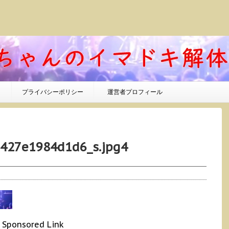
プライバシーポリシー
運営者プロフィール
427e1984d1d6_s.jpg4
Sponsored Link