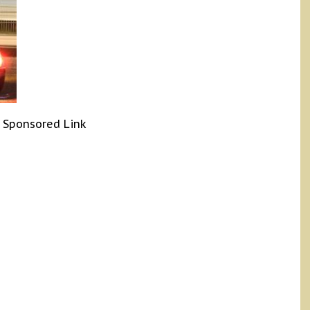
Sponsored Link