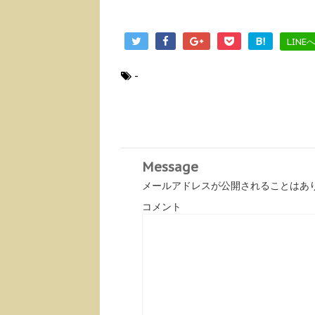
B!
LINE
-
Message
メールアドレスが公開されることはあ
コメント