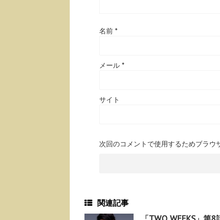
名前
*
メール
*
サイト
次回のコメントで使用するためブラウ
関連記事
「TWO WEEKS」