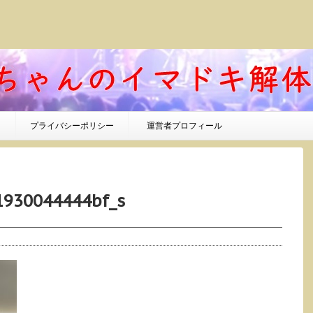
プライバシーポリシー
運営者プロフィール
1930044444bf_s