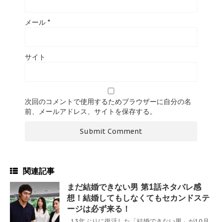
メール
*
サイト
次回のコメントで使用するためブラウザーに自分の名
前、メールアドレス、サイトを保存する。
関連記事
まだ結婚できない男 第1話ネタバレ感
想！結婚してもしなくてもセカンドステ
ージは必ず来る！
13年ぶりに復活した「結婚できない男」が10月