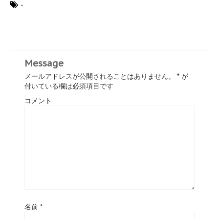
-
Message
メールアドレスが公開されることはありません。
*
が
付いている欄は必須項目です
コメント
名前
*