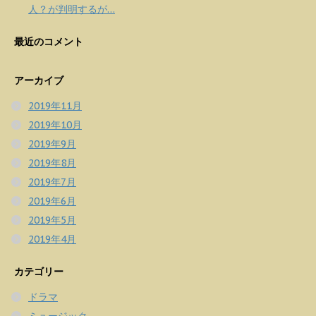
人？が判明するが…
最近のコメント
アーカイブ
2019年11月
2019年10月
2019年9月
2019年8月
2019年7月
2019年6月
2019年5月
2019年4月
カテゴリー
ドラマ
ミュージック