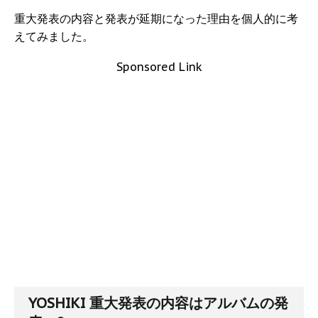
重大発表の内容と発表が延期になった理由を個人的に考
えてみました。
Sponsored Link
YOSHIKI 重大発表の内容はアルバムの発