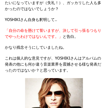
たいになっていますが（失礼！）、ガッカリした人も多
かったのではないでしょうか？
YOSHIKIさん自身も釈明して...
「自分の命を懸けて誓いますが、決して引っ張るつもり
でやったわけではないんです。」
と告白。
かなり残念そうにしていましたね。
これは個人的な意見ですが、YOSHIKIさんはアルバムの
発表の他にも何か違う音楽業界を震撼させる様な発表だ
ったのではないか？と思っています。