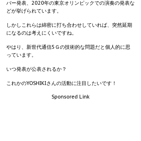
バー発表、2020年の東京オリンピックでの演奏の発表な
どが挙げられています。
しかしこれらは綿密に打ち合わせしていれば、突然延期
になるのは考えにくいですね。
やはり、新世代通信5Ｇの技術的な問題だと個人的に思
っています。
いつ発表が公表されるか？
これかのYOSHIKIさんの活動に注目したいです！
Sponsored Link