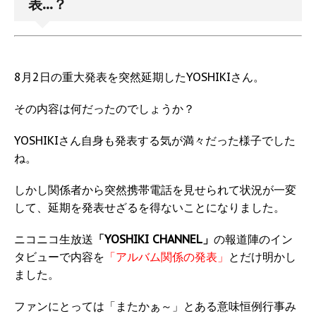
表...？
8月2日の重大発表を突然延期したYOSHIKIさん。
その内容は何だったのでしょうか？
YOSHIKIさん自身も発表する気が満々だった様子でした
ね。
しかし関係者から突然携帯電話を見せられて状況が一変
して、延期を発表せざるを得ないことになりました。
ニコニコ生放送
「YOSHIKI CHANNEL」
の報道陣のイン
タビューで内容を
「アルバム関係の発表」
とだけ明かし
ました。
ファンにとっては「またかぁ～」とある意味恒例行事み