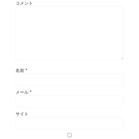
コメント
名前
*
メール
*
サイト