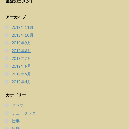
最近のコメント
アーカイブ
2019年11月
2019年10月
2019年9月
2019年8月
2019年7月
2019年6月
2019年5月
2019年4月
カテゴリー
ドラマ
ミュージック
仕事
旅行