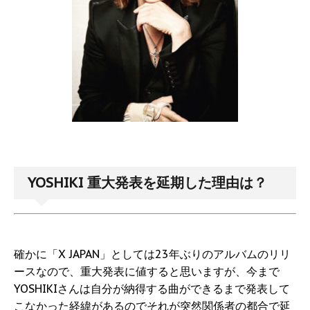
YOSHIKI 重大発表を延期した理由は？
確かに「X JAPAN」としては23年ぶりのアルバムのリリ
ースなので、重大発表に値すると思いますが、今まで
YOSHIKIさんは自分が納得する曲ができるまで発表して
こなかった経緯があるのでそれが突然関係者の都合で延