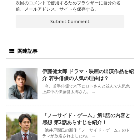
次回のコメントで使用するためブラウザーに自分の名
前、メールアドレス、サイトを保存する。
関連記事
伊藤健太郎 ドラマ・映画の出演作品を紹
介 若手俳優の人気の理由は？
今、若手俳優で木下ヒロトさんと並んで人気急
上昇中の伊藤健太郎さん。 ...
「ノーサイド・ゲーム」第1話の内容と
感想 第2話あらすじを紹介！
池井戸潤氏の新作「ノーサイド・ゲーム」のド
ラマが放送されましたね。 ...