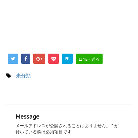
B!
LINEへ送る
-
未分類
Message
メールアドレスが公開されることはありません。
*
が
付いている欄は必須項目です