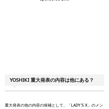
YOSHIKI 重大発表の内容は他にある？
重大発表の他の内容の候補として、「LADY‘S X」のメン